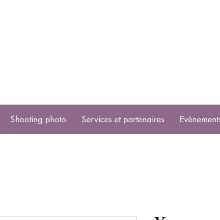
Shooting photo
Services et partenaires
Evènement