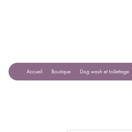
Accueil
Boutique
Dog wash et toilettage