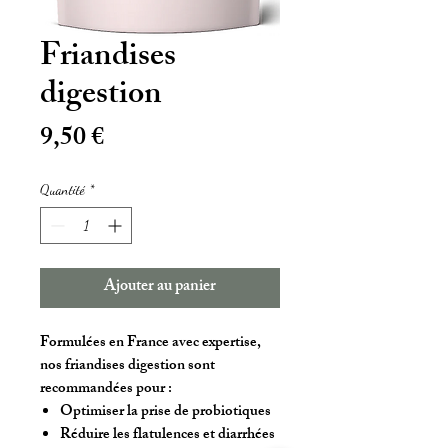
Friandises
digestion
Prix
9,50 €
Quantité
*
Ajouter au panier
Formulées en France avec expertise,
nos friandises digestion sont
recommandées pour :
Optimiser la prise de probiotiques
Réduire les flatulences et diarrhées