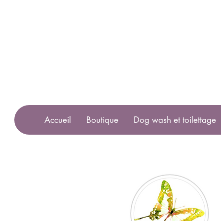
Accueil
Boutique
Dog wash et toilettage