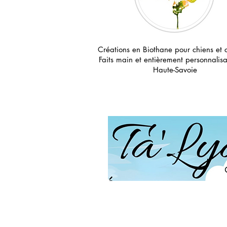
Créations en Biothane pour chiens et
Faits main et entièrement personnalis
Haute-Savoie