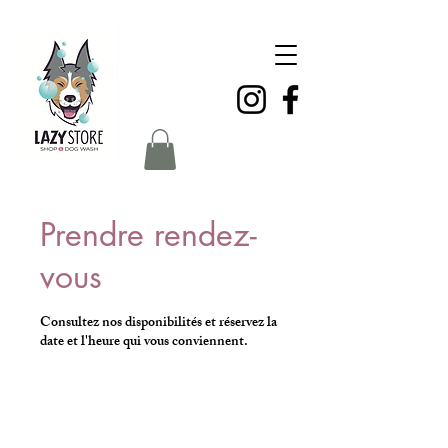
Prendre rendez-
vous
Consultez nos disponibilités et réservez la
date et l'heure qui vous conviennent.